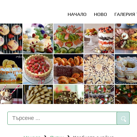
НАЧАЛО
НОВО
ГАЛЕРИЯ
🔍