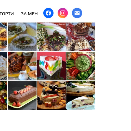
 ТОРТИ
ЗА МЕН