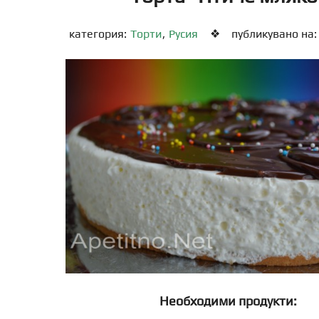
категория:
Торти
,
Русия
❖
публикувано на: 
Необходими продукти: