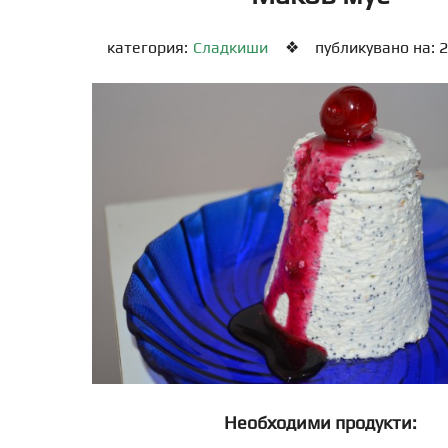
категория:
Сладкиши
❖
публикувано на: 2
Необходими продукти: