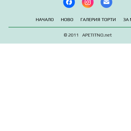
НАЧАЛО
НОВО
ГАЛЕРИЯ ТОРТИ
ЗА
© 2011 APETITNO.net