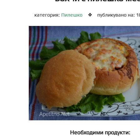
категория:
Пилешко
❖
публикувано на: 10
Необходими продукти: